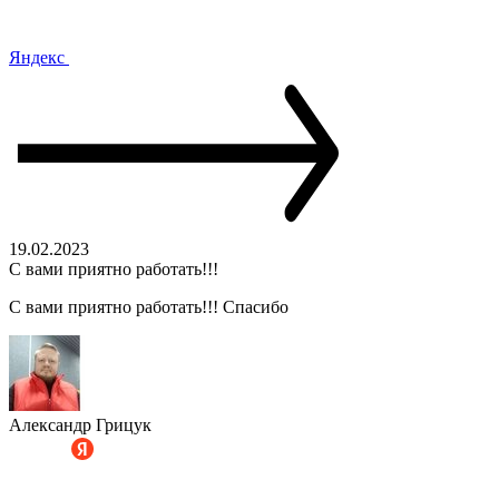
Яндекс
19.02.2023
С вами приятно работать!!!
С вами приятно работать!!! Спасибо
Александр Грицук