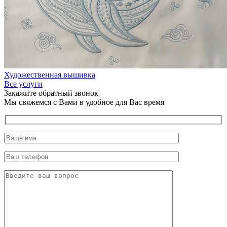
Художественная вышивка
Все услуги
Закажите обратный звонок
Мы свяжемся с Вами в удобное для Вас время