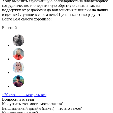
Хочу выразить глубочайшую благодарность за плодотворное
сотрудничество и оперативную обратную связь, а так же
поддержку от разработки до воплощения вышивки на наших
изделиях! Лучшие в своем деле! Цена и качество радуют!
Всего Вам самого хорошего!
Евгений
+20 отзывов
смотреть все
Вопросы и ответы
Как узнать стоимость моего заказа?
Вышивальный дизайн (макет) - что это такое?
Как заказать услугу?