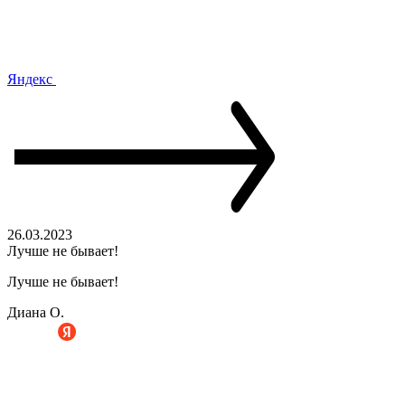
Яндекс
26.03.2023
Лучше не бывает!
Лучше не бывает!
Диана О.