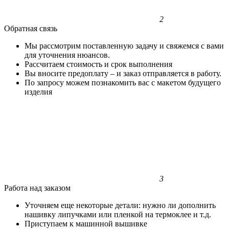
2
Обратная связь
Мы рассмотрим поставленную задачу и свяжемся с вами
для уточнения нюансов.
Рассчитаем стоимость и срок выполнения
Вы вносите предоплату – и заказ отправляется в работу.
По запросу можем познакомить вас с макетом будущего
изделия
3
Работа над заказом
Уточняем еще некоторые детали: нужно ли дополнить
нашивку липучками или пленкой на термоклее и т.д.
Приступаем к машинной вышивке