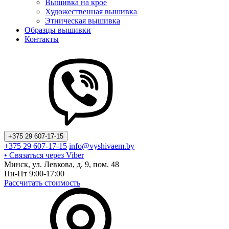
Вышивка на крое
Художественная вышивка
Этническая вышивка
Образцы вышивки
Контакты
+375 29 607-17-15
+375 29 607-17-15
info@vyshivaem.by
• Связаться через Viber
Минск, ул. Левкова, д. 9, пом. 48
Пн-Пт 9:00-17:00
Рассчитать стоимость