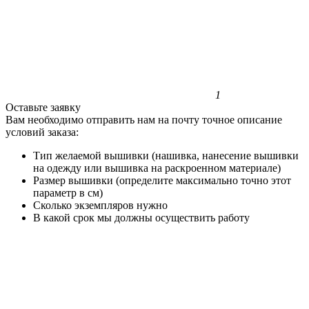
1
Оставьте заявку
Вам необходимо отправить нам на почту точное описание
условий заказа:
Тип желаемой вышивки (нашивка, нанесение вышивки
на одежду или вышивка на раскроенном материале)
Размер вышивки (определите максимально точно этот
параметр в см)
Сколько экземпляров нужно
В какой срок мы должны осуществить работу