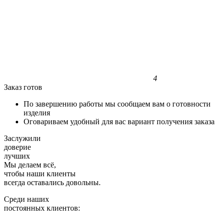
4
Заказ готов
По завершению работы мы сообщаем вам о готовности
изделия
Оговариваем удобный для вас вариант получения заказа
Заслужили
доверие
лучших
Мы делаем всё,
чтобы наши клиенты
всегда оставались довольны.
Среди наших
постоянных клиентов: