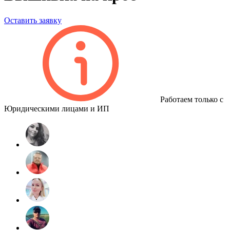
Оставить заявку
Работаем только с
Юридическими лицами и ИП