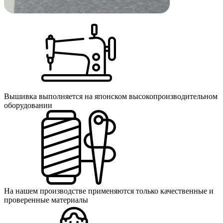
Вышивка выполняется на японском высокопроизводительном
оборудовании
На нашем производстве применяются только качественные и
проверенные материалы