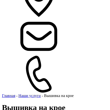
Главная
-
Наши услуги
-
Вышивка на крое
Вышивка на крое