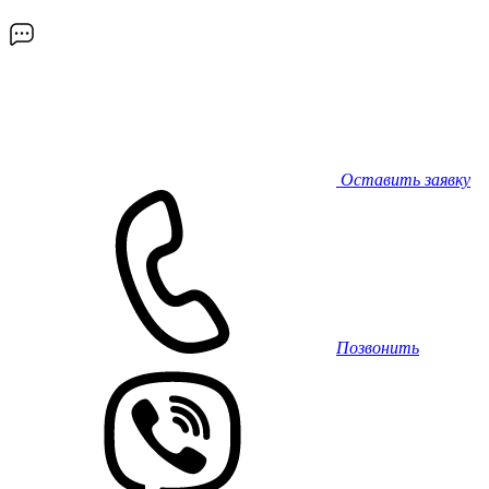
Оставить заявку
Позвонить