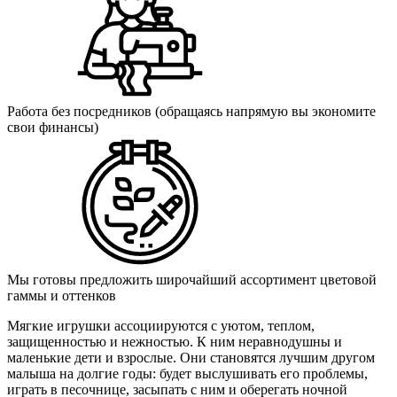
Работа без посредников (обращаясь напрямую вы экономите
свои финансы)
Мы готовы предложить широчайший ассортимент цветовой
гаммы и оттенков
Мягкие игрушки ассоциируются с уютом, теплом,
защищенностью и нежностью. К ним неравнодушны и
маленькие дети и взрослые. Они становятся лучшим другом
малыша на долгие годы: будет выслушивать его проблемы,
играть в песочнице, засыпать с ним и оберегать ночной