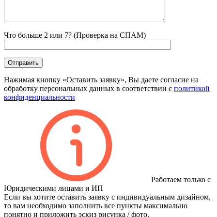
Что больше 2 или 7? (Проверка на СПАМ)
Нажимая кнопку «Оставить заявку», Вы даете согласие на
обработку персональных данных в соответствии с
политикой
конфиденциальности
Работаем только с
Юридическими лицами и ИП
Если вы хотите оставить заявку с индивидуальным дизайном,
то вам необходимо заполнить все пункты максимально
понятно и приложить эскиз рисунка / фото.