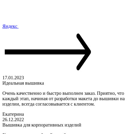
Яндекс
17.01.2023
Идеальная вышивка
Очень качественно и быстро выполнен заказ. Приятно, что
каждый этап, начиная от разработки макета до вышивки на
изделии, всегда согласовывается с клиентом.
Екатерина
26.12.2022
Вышивка для корпоративных изделий