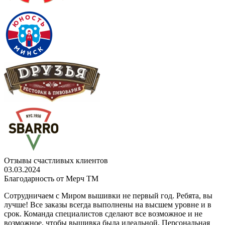
Отзывы счастливых клиентов
03.03.2024
Благодарность от Мерч ТМ
Сотрудничаем с Миром вышивки не первый год. Ребята, вы
лучше! Все заказы всегда выполнены на высшем уровне и в
срок. Команда специалистов сделают все возможное и не
возможное, чтобы вышивка была идеальной. Персональная