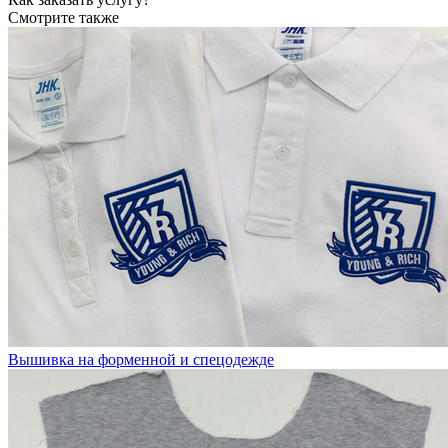
Смотрите также
Вышивка на форменной и спецодeжде