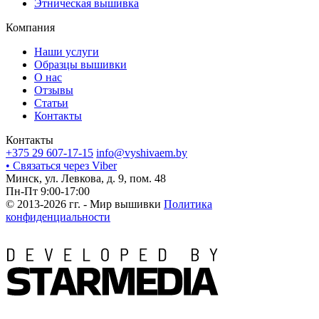
Этническая вышивка
Компания
Наши услуги
Образцы вышивки
О нас
Отзывы
Статьи
Контакты
Контакты
+375 29 607-17-15
info@vyshivaem.by
• Связаться через Viber
Минск, ул. Левкова, д. 9, пом. 48
Пн-Пт 9:00-17:00
© 2013-2026 гг. - Мир вышивки
Политика
конфиденциальности