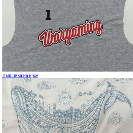
Вышивка на крое