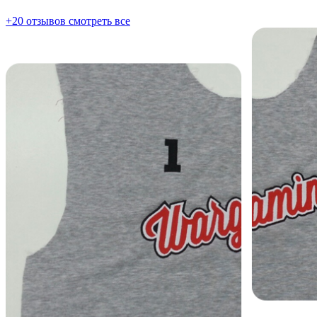
+20 отзывов
смотреть все