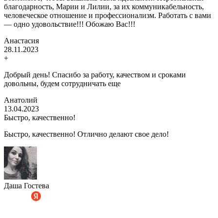
благодарность, Марии и Лилии, за их коммуникабельность,
человеческое отношение и профессионализм. Работать с вами
— одно удовольствие!!! Обожаю Вас!!!
Анастасия
28.11.2023
+
Добрый день! Спасибо за работу, качеством и сроками
довольны, будем сотрудничать еще
Анатолий
13.04.2023
Быстро, качественно!
Быстро, качественно! Отлично делают свое дело!
Даша Гостева